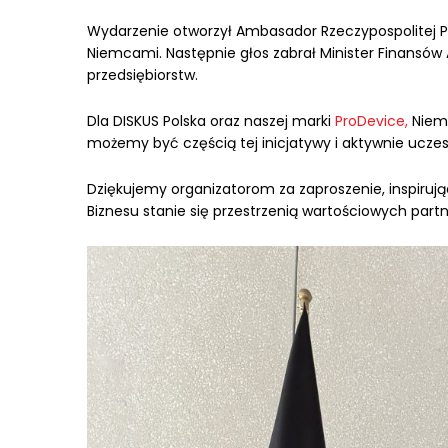
Wydarzenie otworzył Ambasador Rzeczypospolitej Po
Niemcami. Następnie głos zabrał Minister Finansów 
przedsiębiorstw.
Dla DISKUS Polska oraz naszej marki
ProDevice,
Niem
możemy być częścią tej inicjatywy i aktywnie uczes
Dziękujemy organizatorom za zaproszenie, inspirują
Biznesu stanie się przestrzenią wartościowych par