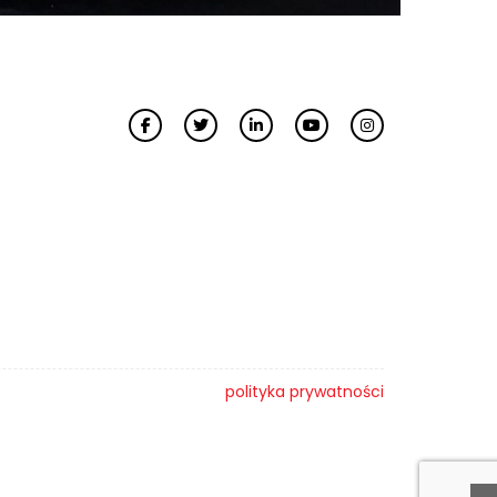
polityka prywatności