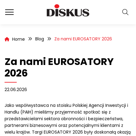
Blog
Za nami EUROSATORY 2026
Home
Za nami EUROSATORY
2026
22.06.2026
Jako współwystawca na stoisku Polskiej Agencji Inwestycji i
Handlu (PAIH) mieliśmy przyjemność spotkać się z
przedstawicielami sektora obronności i bezpieczeństwa,
partnerami biznesowymi oraz potencjalnymi klientami z
wielu krajów. Targi EUROSATORY 2026 były doskonałą okazją