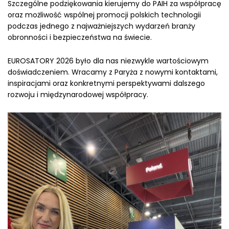
Szczególne podziękowania kierujemy do PAIH za współpracę
oraz możliwość wspólnej promocji polskich technologii
podczas jednego z najważniejszych wydarzeń branży
obronności i bezpieczeństwa na świecie.
EUROSATORY 2026 było dla nas niezwykle wartościowym
doświadczeniem. Wracamy z Paryża z nowymi kontaktami,
inspiracjami oraz konkretnymi perspektywami dalszego
rozwoju i międzynarodowej współpracy.