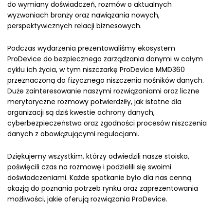
do wymiany doświadczeń, rozmów o aktualnych
wyzwaniach branży oraz nawiązania nowych,
perspektywicznych relacji biznesowych.
Podczas wydarzenia prezentowaliśmy ekosystem
ProDevice do bezpiecznego zarządzania danymi w całym
cyklu ich życia, w tym niszczarkę ProDevice MMD360
przeznaczoną do fizycznego niszczenia nośników danych.
Duże zainteresowanie naszymi rozwiązaniami oraz liczne
merytoryczne rozmowy potwierdziły, jak istotne dla
organizacji są dziś kwestie ochrony danych,
cyberbezpieczeństwa oraz zgodności procesów niszczenia
danych z obowiązującymi regulacjami.
Dziękujemy wszystkim, którzy odwiedzili nasze stoisko,
poświęcili czas na rozmowę i podzielili się swoimi
doświadczeniami. Każde spotkanie było dla nas cenną
okazją do poznania potrzeb rynku oraz zaprezentowania
możliwości, jakie oferują rozwiązania ProDevice.