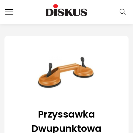
Przyssawka
Dwupunktowa