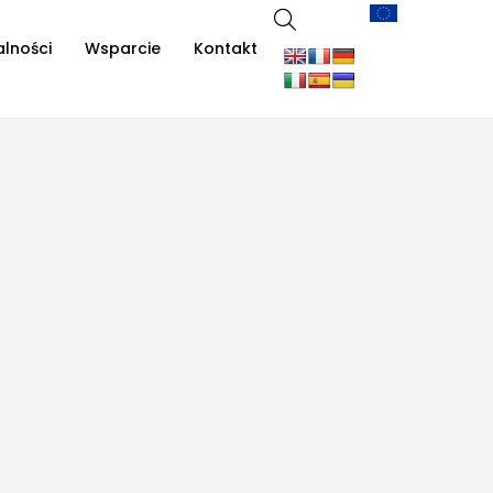
alności
Wsparcie
Kontakt