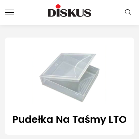
Pudełka Na Taśmy LTO