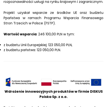
rozpoznawalności usługi na rynku krajowym i zagranicznym.
Projekt uzyskał wsparcie ze środków UE oraz budżetu
Ppaństwa w ramach Programu Wsparcia Finansowego
Stron Trzecich w Polsce (FSTP).
Wartość wsparcia
: 246 100,00 PLN w tym:
z budżetu Unii Europejskiej: 123 050,00 PLN,
z budżetu państwa: 123 050,00 PLN.
Wdrożenie innowacyjnych produktów w firmie DISKUS
Polska Sp. z o.o.