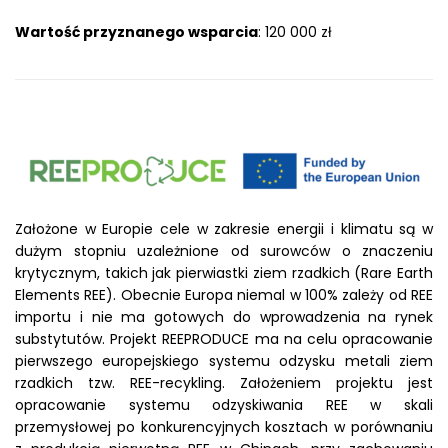
Wartość przyznanego wsparcia
: 120 000 zł
Założone w Europie cele w zakresie energii i klimatu są w
dużym stopniu uzależnione od surowców o znaczeniu
krytycznym, takich jak pierwiastki ziem rzadkich (Rare Earth
Elements REE). Obecnie Europa niemal w 100% zależy od REE
importu i nie ma gotowych do wprowadzenia na rynek
substytutów. Projekt REEPRODUCE ma na celu opracowanie
pierwszego europejskiego systemu odzysku metali ziem
rzadkich tzw. REE-recykling. Założeniem projektu jest
opracowanie systemu odzyskiwania REE w skali
przemysłowej po konkurencyjnych kosztach w porównaniu