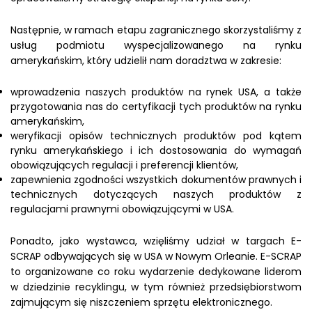
Następnie, w ramach etapu zagranicznego skorzystaliśmy z
usług podmiotu wyspecjalizowanego na rynku
amerykańskim, który udzielił nam doradztwa w zakresie:
wprowadzenia naszych produktów na rynek USA, a także
przygotowania nas do certyfikacji tych produktów na rynku
amerykańskim,
weryfikacji opisów technicznych produktów pod kątem
rynku amerykańskiego i ich dostosowania do wymagań
obowiązujących regulacji i preferencji klientów,
zapewnienia zgodności wszystkich dokumentów prawnych i
technicznych dotyczących naszych produktów z
regulacjami prawnymi obowiązującymi w USA.
Ponadto, jako wystawca, wzięliśmy udział w targach E-
SCRAP odbywających się w USA w Nowym Orleanie. E-SCRAP
to organizowane co roku wydarzenie dedykowane liderom
w dziedzinie recyklingu, w tym również przedsiębiorstwom
zajmującym się niszczeniem sprzętu elektronicznego.