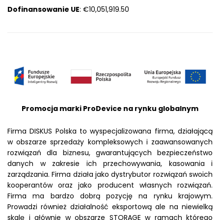
Dofinansowanie UE
: €10,051,919.50
Promocja marki ProDevice na rynku globalnym
Firma DISKUS Polska to wyspecjalizowana firma, działającą
w obszarze sprzedaży kompleksowych i zaawansowanych
rozwiązań dla biznesu, gwarantujących bezpieczeństwo
danych w zakresie ich przechowywania, kasowania i
zarządzania. Firma działa jako dystrybutor rozwiązań swoich
kooperantów oraz jako producent własnych rozwiązań.
Firma ma bardzo dobrą pozycję na rynku krajowym.
Prowadzi również działalność eksportową ale na niewielką
skalę i głównie w obszarze STORAGE w ramach którego