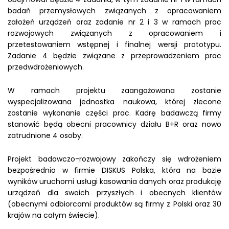
badań przemysłowych związanych z opracowaniem
założeń urządzeń oraz zadanie nr 2 i 3 w ramach prac
rozwojowych związanych z opracowaniem i
przetestowaniem wstępnej i finalnej wersji prototypu.
Zadanie 4 będzie związane z przeprowadzeniem prac
przedwdrożeniowych.
W ramach projektu zaangażowana zostanie
wyspecjalizowana jednostka naukowa, której zlecone
zostanie wykonanie części prac. Kadrę badawczą firmy
stanowić będą obecni pracownicy działu B+R oraz nowo
zatrudnione 4 osoby.
Projekt badawczo-rozwojowy zakończy się wdrożeniem
bezpośrednio w firmie DISKUS Polska, która na bazie
wyników uruchomi usługi kasowania danych oraz produkcję
urządzeń dla swoich przyszłych i obecnych klientów
(obecnymi odbiorcami produktów są firmy z Polski oraz 30
krajów na całym świecie).