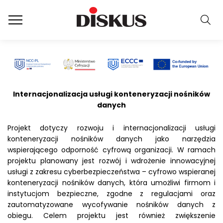
Internacjonalizacja usługi konteneryzacji nośników
danych
Projekt dotyczy rozwoju i internacjonalizacji usługi
konteneryzacji nośników danych jako narzędzia
wspierającego odporność cyfrową organizacji. W ramach
projektu planowany jest rozwój i wdrożenie innowacyjnej
usługi z zakresu cyberbezpieczeństwa – cyfrowo wspieranej
konteneryzacji nośników danych, która umożliwi firmom i
instytucjom bezpieczne, zgodne z regulacjami oraz
zautomatyzowane wycofywanie nośników danych z
obiegu. Celem projektu jest również zwiększenie