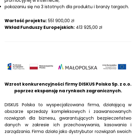
promocyjnej w Internecie;
pokazaniu się na 3 istotnych dla produktu i branży targach.
Wartość projektu:
551 900,00 zł
Wkład Funduszy Europejskich:
413 925,00 zł
Wzrost konkurencyjności firmy DISKUS Polska Sp. z o.o.
poprzez ekspansję na rynkach zagranicznych.
DISKUS Polska to wyspecjalizowana firma, działającą w
obszarze sprzedaży kompleksowych i zaawansowanych
rozwiązań dla biznesu, gwarantujących bezpieczeństwo
danych w zakresie ich przechowywania, kasowania i
zarządzania. Firma działa jako dystrybutor rozwiązań swoich