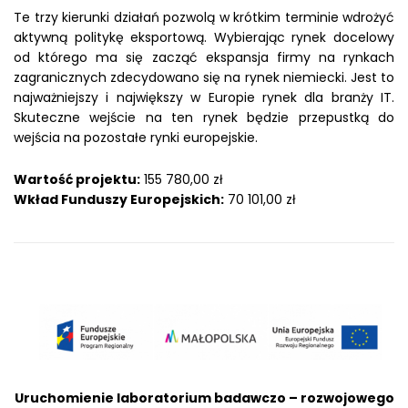
Te trzy kierunki działań pozwolą w krótkim terminie wdrożyć
aktywną politykę eksportową. Wybierając rynek docelowy
od którego ma się zacząć ekspansja firmy na rynkach
zagranicznych zdecydowano się na rynek niemiecki. Jest to
najważniejszy i największy w Europie rynek dla branży IT.
Skuteczne wejście na ten rynek będzie przepustką do
wejścia na pozostałe rynki europejskie.
Wartość projektu:
155 780,00 zł
Wkład Funduszy Europejskich:
70 101,00 zł
Uruchomienie laboratorium badawczo – rozwojowego