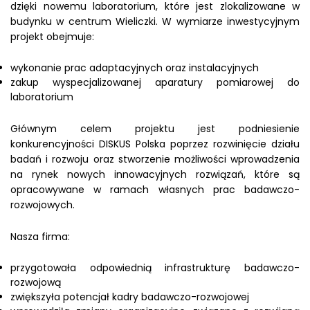
dzięki nowemu laboratorium, które jest zlokalizowane w
budynku w centrum Wieliczki. W wymiarze inwestycyjnym
projekt obejmuje:
wykonanie prac adaptacyjnych oraz instalacyjnych
zakup wyspecjalizowanej aparatury pomiarowej do
laboratorium
Głównym celem projektu jest podniesienie
konkurencyjności DISKUS Polska poprzez rozwinięcie działu
badań i rozwoju oraz stworzenie możliwości wprowadzenia
na rynek nowych innowacyjnych rozwiązań, które są
opracowywane w ramach własnych prac badawczo-
rozwojowych.
Nasza firma:
przygotowała odpowiednią infrastrukturę badawczo-
rozwojową
zwiększyła potencjał kadry badawczo-rozwojowej