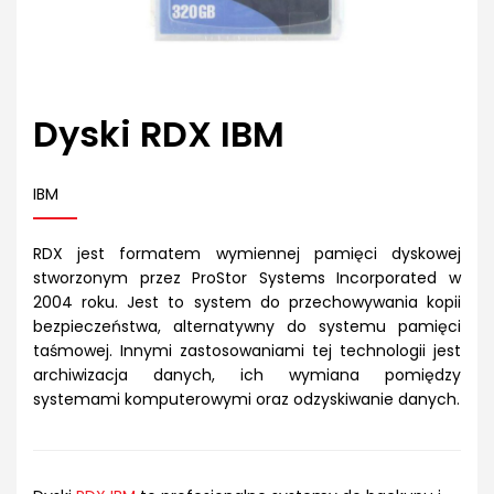
Dyski RDX IBM
IBM
RDX jest formatem wymiennej pamięci dyskowej
stworzonym przez ProStor Systems Incorporated w
2004 roku. Jest to system do przechowywania kopii
bezpieczeństwa, alternatywny do systemu pamięci
taśmowej. Innymi zastosowaniami tej technologii jest
archiwizacja danych, ich wymiana pomiędzy
systemami komputerowymi oraz odzyskiwanie danych.