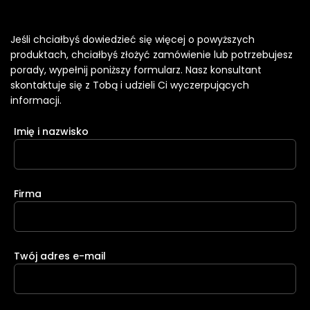
Jeśli chciałbyś dowiedzieć się więcej o powyższych
produktach, chciałbyś złożyć zamówienie lub potrzebujesz
porady, wypełnij poniższy formularz. Nasz konsultant
skontaktuje się z Tobą i udzieli Ci wyczerpujących
informacji.
Imię i nazwisko
Firma
Twój adres e-mail