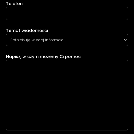
Telefon
Temat wiadomości
Napisz, w czym możemy Ci pomóc