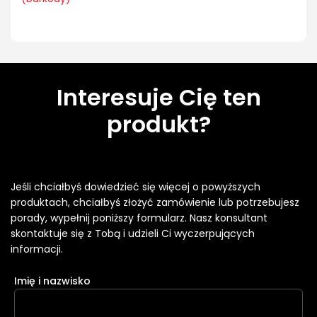
Interesuje Cię ten
produkt?
Jeśli chciałbyś dowiedzieć się więcej o powyższych
produktach, chciałbyś złożyć zamówienie lub potrzebujesz
porady, wypełnij poniższy formularz. Nasz konsultant
skontaktuje się z Tobą i udzieli Ci wyczerpujących
informacji.
Imię i nazwisko