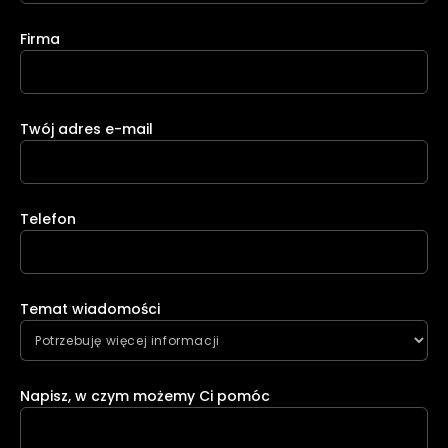
Firma
Twój adres e-mail
Telefon
Temat wiadomości
Napisz, w czym możemy Ci pomóc