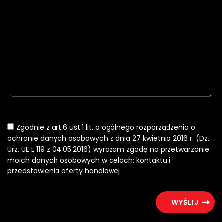
Zgodnie z art.6 ust.1 lit. a ogólnego rozporządzenia o
ochronie danych osobowych z dnia 27 kwietnia 2016 r. (Dz.
Urz. UE L 119 z 04.05.2016) wyrażam zgodę na przetwarzanie
moich danych osobowych w celach: kontaktu i
przedstawienia oferty handlowej