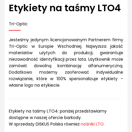
Etykiety na taśmy LTO4
Tri-Optic
Jesteśmy jedynym licencjonowanym Partnerem firmy
Tri-Optic w Europie Wschodniej. Najwyższa jakość
materiałów użytych do produkcji, gwarantuje
niezawodność identyfikacji przez lata. Użytkownik może
zamówić dowolną kombinację alfanumeryczną.
Dodatkowo możemy zaoferować indywidualne
rozwiązanie, które w 100% spersonalizuje etykiety –
własne logo na etykiecie.
Etykiety na taśmy LTO4: poniżej przedstawiamy
dostępne w naszej ofercie barkody.
W sprzedaży DISKUS Polska również
nośniki LTO.