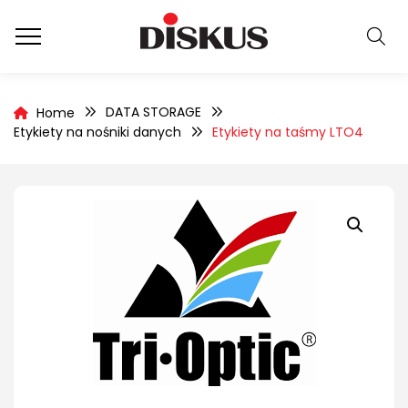
DATA STORAGE
Home
Etykiety na nośniki danych
Etykiety na taśmy LTO4