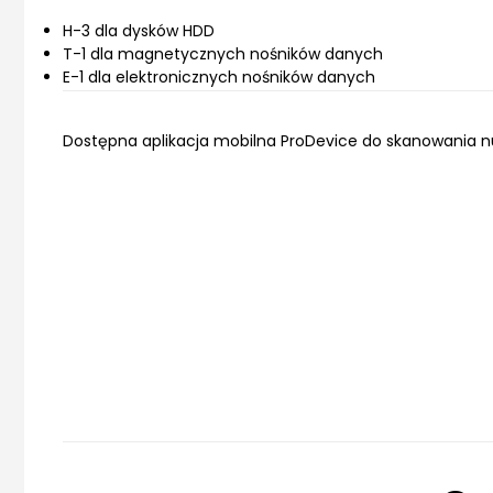
H-3 dla dysków HDD
T-1 dla magnetycznych nośników danych
E-1 dla elektronicznych nośników danych
Dostępna aplikacja mobilna ProDevice do skanowania n