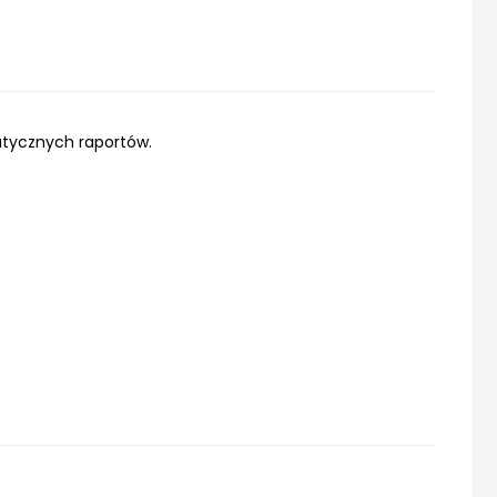
atycznych raportów.