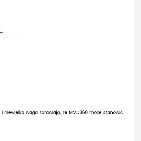
 i niewielka waga sprawiają, że MMD360 może stanowić