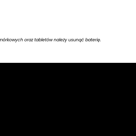
mórkowych oraz tabletów należy usunąć baterię.