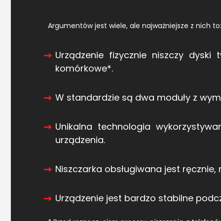
Argumentów jest wiele, ale najważniejsze z nich to
Urządzenie fizycznie niszczy dyski 
komórkowe*.
W standardzie są dwa moduły z wymi
Unikalna technologia wykorzystywa
urządzenia.
Niszczarka obsługiwana jest ręcznie, 
Urządzenie jest bardzo stabilne podc