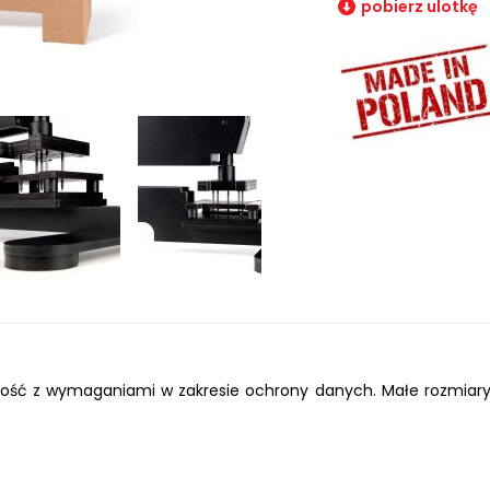
pobierz ulotkę
ność z wymaganiami w zakresie ochrony danych. Małe rozmiary