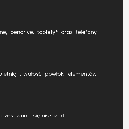
ne, pendrive, tablety* oraz telefony
letnią trwałość powłoki elementów
rzesuwaniu się niszczarki.