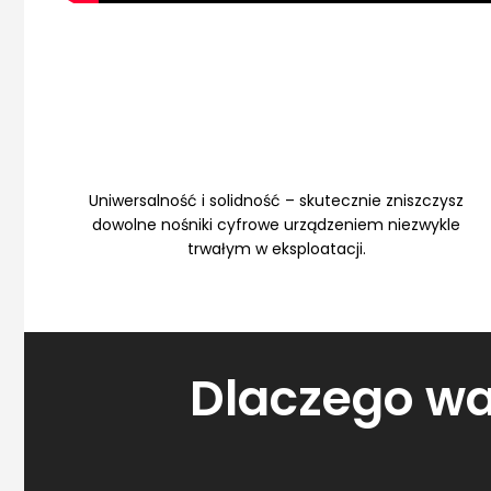
Uniwersalność i solidność – skutecznie zniszczysz
dowolne nośniki cyfrowe urządzeniem niezwykle
trwałym w eksploatacji.
Dlaczego wa