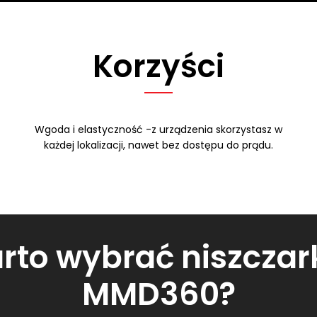
Korzyści
Wgoda i elastyczność -z urządzenia skorzystasz w
każdej lokalizacji, nawet bez dostępu do prądu.
rto wybrać niszczar
MMD360?