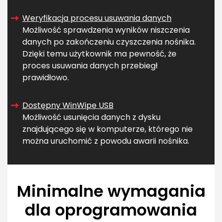
Weryfikacja procesu usuwania danych
Możliwość sprawdzenia wyników niszczenia
danych po zakończeniu czyszczenia nośnika.
Dzięki temu użytkownik ma pewność, że
proces usuwania danych przebiegł
prawidłowo.
Dostępny WinWipe USB
Możliwość usunięcia danych z dysku
znajdującego się w komputerze, którego nie
można uruchomić z powodu awarii nośnika.
Minimalne wymagania
dla oprogramowania