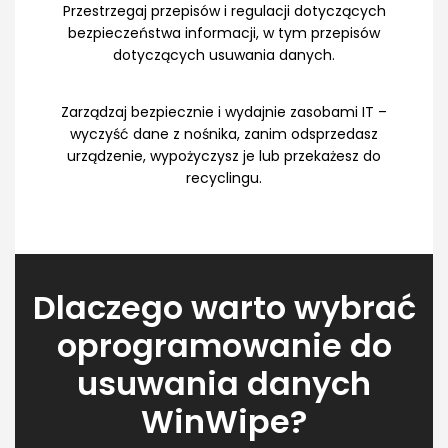
Przestrzegaj przepisów i regulacji dotyczących
bezpieczeństwa informacji, w tym przepisów
dotyczących usuwania danych.
Zarządzaj bezpiecznie i wydajnie zasobami IT –
wyczyść dane z nośnika, zanim odsprzedasz
urządzenie, wypożyczysz je lub przekażesz do
recyclingu.
Dlaczego warto wybrać
oprogramowanie do
usuwania danych
WinWipe?