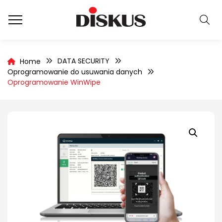
DATA SECURITY
Home
Oprogramowanie do usuwania danych
Oprogramowanie WinWipe