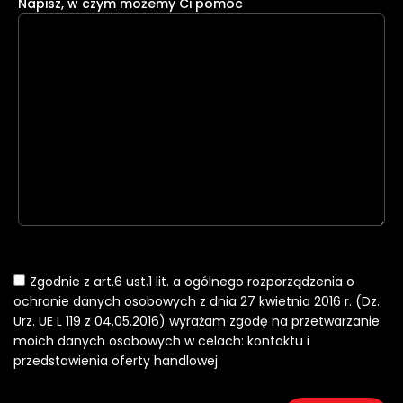
Napisz, w czym możemy Ci pomóc
Zgodnie z art.6 ust.1 lit. a ogólnego rozporządzenia o
ochronie danych osobowych z dnia 27 kwietnia 2016 r. (Dz.
Urz. UE L 119 z 04.05.2016) wyrażam zgodę na przetwarzanie
moich danych osobowych w celach: kontaktu i
przedstawienia oferty handlowej