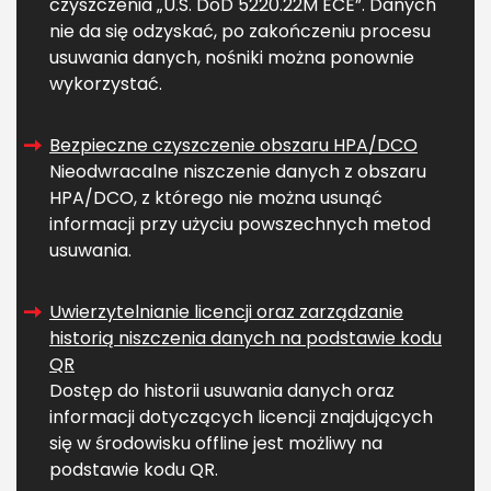
czyszczenia „U.S. DoD 5220.22M ECE”. Danych
nie da się odzyskać, po zakończeniu procesu
usuwania danych, nośniki można ponownie
wykorzystać.
Bezpieczne czyszczenie obszaru HPA/DCO
Nieodwracalne niszczenie danych z obszaru
HPA/DCO, z którego nie można usunąć
informacji przy użyciu powszechnych metod
usuwania.
Uwierzytelnianie licencji oraz zarządzanie
historią niszczenia danych na podstawie kodu
QR
Dostęp do historii usuwania danych oraz
informacji dotyczących licencji znajdujących
się w środowisku offline jest możliwy na
podstawie kodu QR.