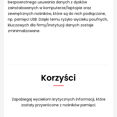
bezpowrotnego usuwania danych z dysków
zainstalowanych w komputerze/laptopie oraz
zewnętrznych nośników, które są do nich podłączone,
np. pamięci USB. Dzięki temu ryzyko wycieku poufnych,
kluczowych dla firmy/instytucji danych zostaje
zminimalizowane.
Korzyści
Zapobiegaj wyciekom krytycznych informacji, które
zostały przywrócone z nośników pamięci.