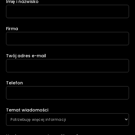
Imię i nazwisko
Firma
Twój adres e-mail
Telefon
Temat wiadomości