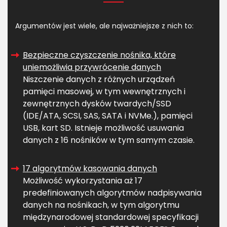
Argumentów jest wiele, ale najważniejsze z nich to:
Bezpieczne czyszczenie nośnika, które
uniemożliwia przywrócenie danych
Niszczenie danych z różnych urządzeń
pamięci masowej, w tym wewnętrznych i
zewnętrznych dysków twardych/SSD
(IDE/ATA, SCSI, SAS, SATA i NVMe.), pamięci
USB, kart SD. Istnieje możliwość usuwania
danych z 16 nośników w tym samym czasie.
17 algorytmów kasowania danych
Możliwość wykorzystania aż 17
predefiniowanych algorytmów nadpisywania
danych na nośnikach, w tym algorytmu
międzynarodowej standardowej specyfikacji