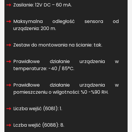
Zasilanie: 12V DC – 60 mA.
Maksymalna odległość sensora od
urządzenia: 200 m.
Zestaw do montowania na ścianie: tak.
Prawidłowe działanie urządzenia w
temperaturze: -40 / 85°C.
Prawidłowe działanie urządzenia w
pomieszczeniu o wilgotności: %0 -%90 RH.
Liczba wejść (6081): 1.
Lczba wejść (6088): 8.