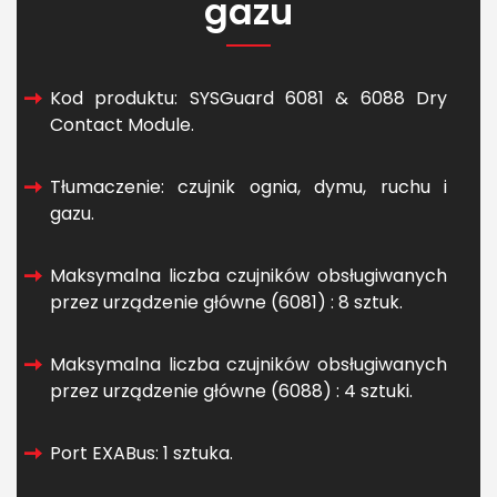
gazu
Kod produktu: SYSGuard 6081 & 6088 Dry
Contact Module.
Tłumaczenie: czujnik ognia, dymu, ruchu i
gazu.
Maksymalna liczba czujników obsługiwanych
przez urządzenie główne (6081) : 8 sztuk.
Maksymalna liczba czujników obsługiwanych
przez urządzenie główne (6088) : 4 sztuki.
Port EXABus: 1 sztuka.