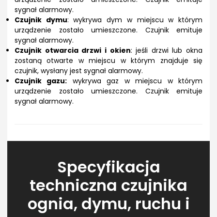
sygnał alarmowy.
Czujnik dymu
: wykrywa dym w miejscu w którym
urządzenie zostało umieszczone. Czujnik emituje
sygnał alarmowy.
Czujnik otwarcia drzwi i okien
: jeśli drzwi lub okna
zostaną otwarte w miejscu w którym znajduje się
czujnik, wysłany jest sygnał alarmowy.
Czujnik gazu:
wykrywa gaz w miejscu w którym
urządzenie zostało umieszczone. Czujnik emituje
sygnał alarmowy.
Specyfikacja
techniczna czujnika
ognia, dymu, ruchu i