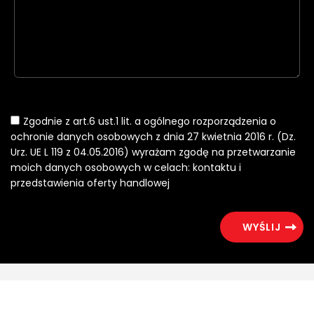
Zgodnie z art.6 ust.1 lit. a ogólnego rozporządzenia o
ochronie danych osobowych z dnia 27 kwietnia 2016 r. (Dz.
Urz. UE L 119 z 04.05.2016) wyrażam zgodę na przetwarzanie
moich danych osobowych w celach: kontaktu i
przedstawienia oferty handlowej