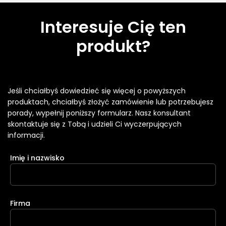
Interesuje Cię ten
produkt?
Jeśli chciałbyś dowiedzieć się więcej o powyższych
produktach, chciałbyś złożyć zamówienie lub potrzebujesz
porady, wypełnij poniższy formularz. Nasz konsultant
skontaktuje się z Tobą i udzieli Ci wyczerpujących
informacji.
Imię i nazwisko
Firma