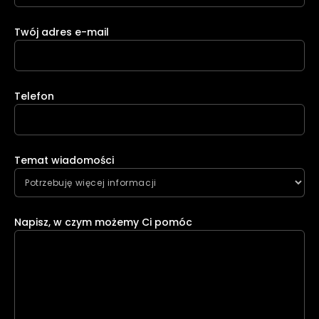
Twój adres e-mail
Telefon
Temat wiadomości
Napisz, w czym możemy Ci pomóc