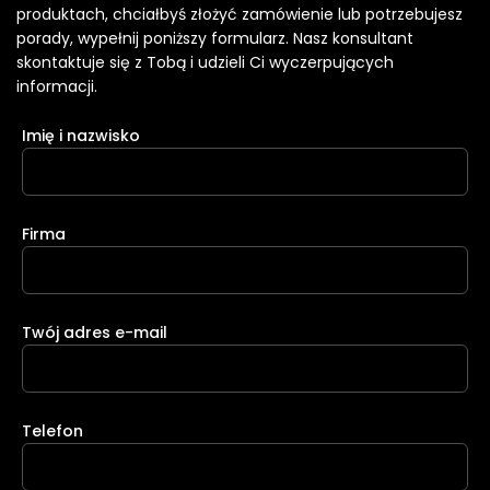
produktach, chciałbyś złożyć zamówienie lub potrzebujesz
porady, wypełnij poniższy formularz. Nasz konsultant
skontaktuje się z Tobą i udzieli Ci wyczerpujących
informacji.
Imię i nazwisko
Firma
Twój adres e-mail
Telefon