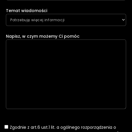
Temat wiadomości
Napisz, w czym możemy Ci pomóc
Zgodnie z art.6 ust.1 lit. a ogólnego rozporządzenia o