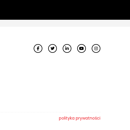
polityka prywatności