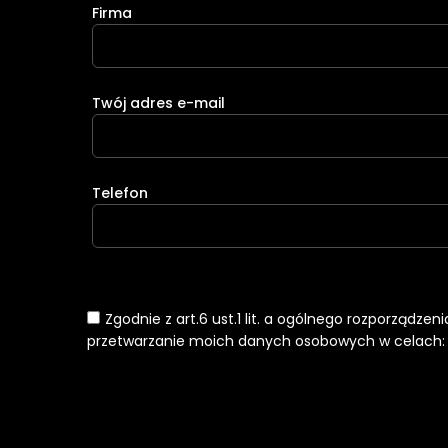
Firma
Twój adres e-mail
Telefon
Zgodnie z art.6 ust.1 lit. a ogólnego rozporządze
przetwarzanie moich danych osobowych w celach: k