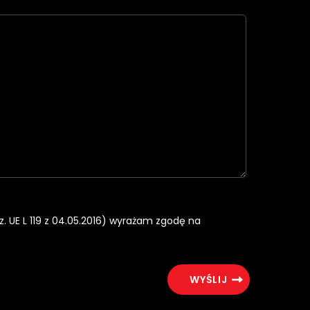
rz. UE L 119 z 04.05.2016) wyrażam zgodę na