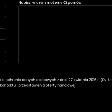
Napisz, w czym możemy Ci pomóc
nia o ochronie danych osobowych z dnia 27 kwietnia 2016 r. (Dz. U
ontaktu i przedstawienia oferty handlowej