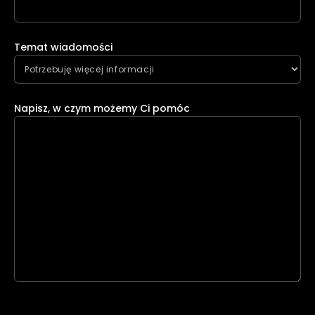
Temat wiadomości
Napisz, w czym możemy Ci pomóc