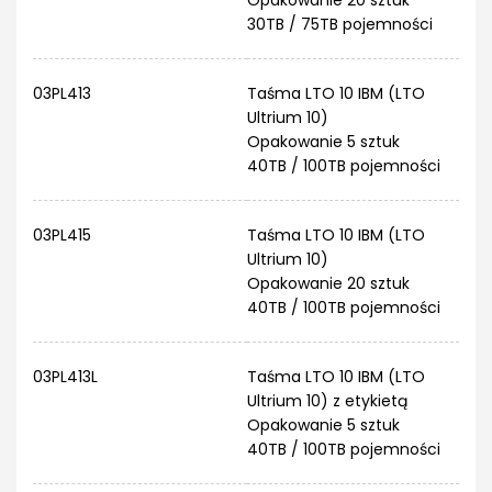
30TB / 75TB pojemności
03PL413
Taśma LTO 10 IBM (LTO
Ultrium 10)
Opakowanie 5 sztuk
40TB / 100TB pojemności
03PL415
Taśma LTO 10 IBM (LTO
Ultrium 10)
Opakowanie 20 sztuk
40TB / 100TB pojemności
03PL413L
Taśma LTO 10 IBM (LTO
Ultrium 10) z etykietą
Opakowanie 5 sztuk
40TB / 100TB pojemności