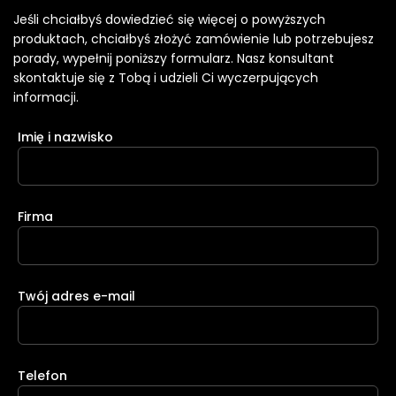
Jeśli chciałbyś dowiedzieć się więcej o powyższych
produktach, chciałbyś złożyć zamówienie lub potrzebujesz
porady, wypełnij poniższy formularz. Nasz konsultant
skontaktuje się z Tobą i udzieli Ci wyczerpujących
informacji.
Imię i nazwisko
Firma
Twój adres e-mail
Telefon