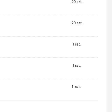
20 szt.
20 szt.
1 szt.
1 szt.
1 szt.