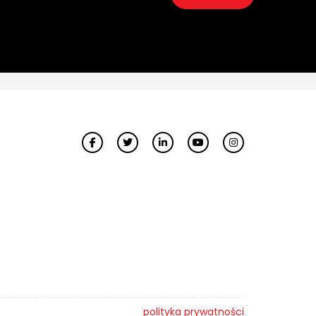
polityka prywatności