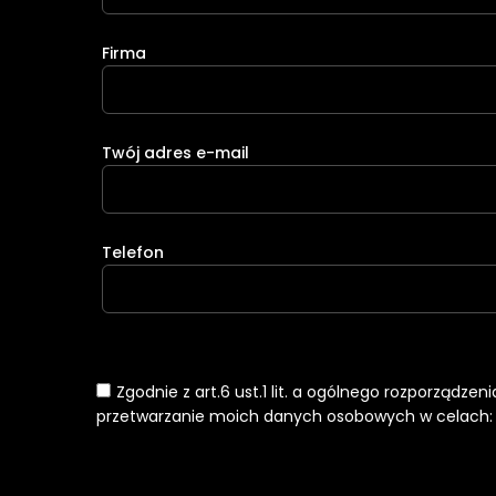
Firma
Twój adres e-mail
Telefon
Zgodnie z art.6 ust.1 lit. a ogólnego rozporządze
przetwarzanie moich danych osobowych w celach: k