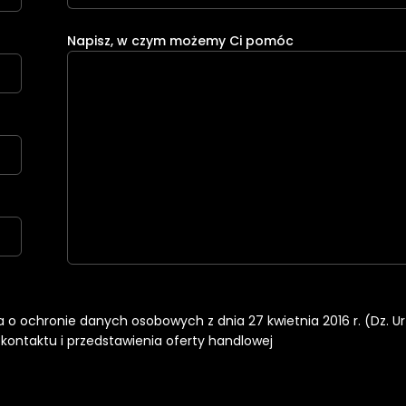
Napisz, w czym możemy Ci pomóc
nia o ochronie danych osobowych z dnia 27 kwietnia 2016 r. (Dz. U
ontaktu i przedstawienia oferty handlowej