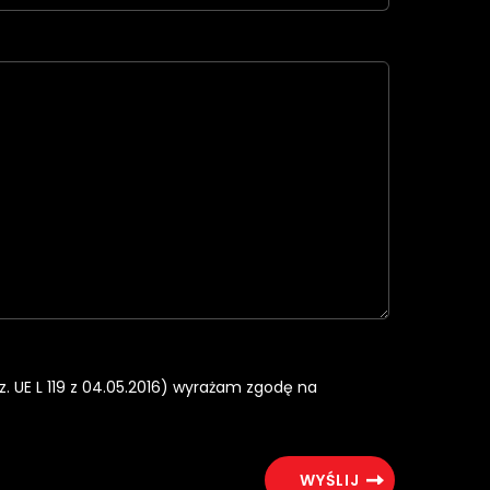
rz. UE L 119 z 04.05.2016) wyrażam zgodę na