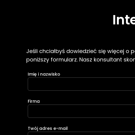
Int
Jeśli chciałbyś dowiedzieć się więcej o
poniższy formularz. Nasz konsultant skont
Imię i nazwisko
Firma
Twój adres e-mail