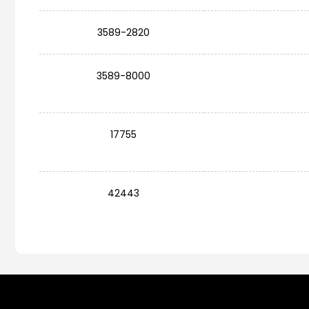
3589-2820
3589-8000
17755
42443