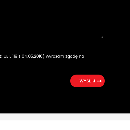
rz. UE L 119 z 04.05.2016) wyrażam zgodę na