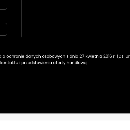
nia o ochronie danych osobowych z dnia 27 kwietnia 2016 r. (Dz. U
ontaktu i przedstawienia oferty handlowej