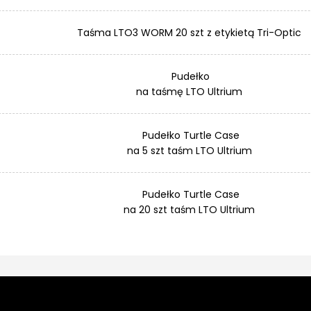
Taśma LTO3 WORM 20 szt z etykietą Tri-Optic
Pudełko
na taśmę LTO Ultrium
Pudełko Turtle Case
na 5 szt taśm LTO Ultrium
Pudełko Turtle Case
na 20 szt taśm LTO Ultrium