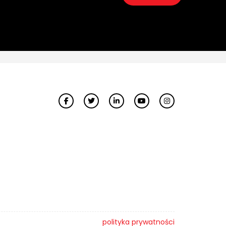
polityka prywatności