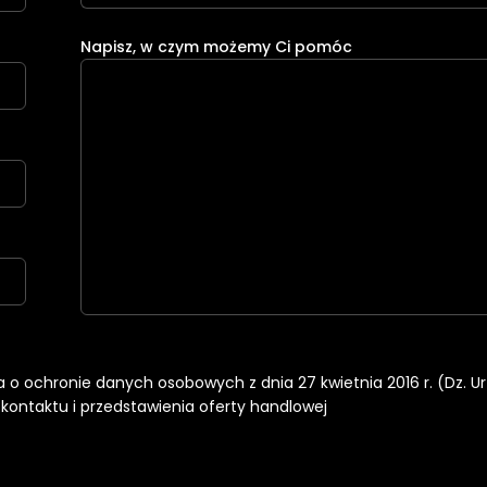
Napisz, w czym możemy Ci pomóc
nia o ochronie danych osobowych z dnia 27 kwietnia 2016 r. (Dz. U
ontaktu i przedstawienia oferty handlowej