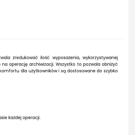
ala zredukować ilość wyposażenia, wykorzystywanej
 na operację archiwizacji. Wszystko to pozwala obniżyć
mfortu dla użytkowników i są dostosowane do szybko
sie każdej operacji.