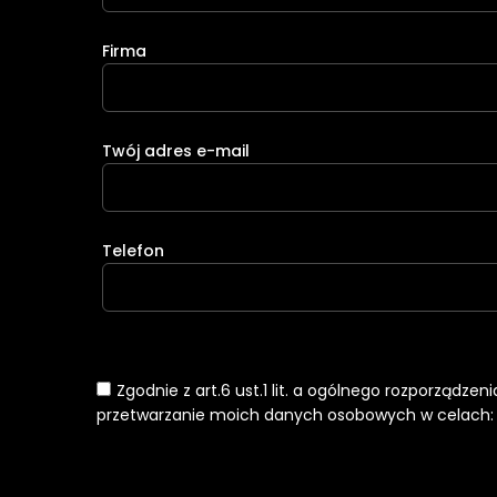
Firma
Twój adres e-mail
Telefon
Zgodnie z art.6 ust.1 lit. a ogólnego rozporządze
przetwarzanie moich danych osobowych w celach: k