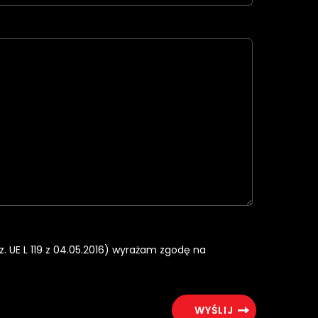
rz. UE L 119 z 04.05.2016) wyrażam zgodę na