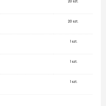
20 szt.
20 szt.
1 szt.
1 szt.
1 szt.