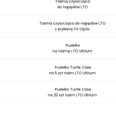
Taśma czyszcząca
do napędów LTO
Taśma czyszcząca do napędów LTO
z etykietą Tri-Optic
Pudełko
na taśmę LTO Ultrium
Pudełko Turtle Case
na 5 szt taśm LTO Ultrium
Pudełko Turtle Case
na 20 szt taśm LTO Ultrium