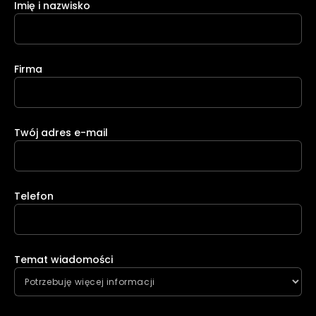
Imię i nazwisko
Firma
Twój adres e-mail
Telefon
Temat wiadomości