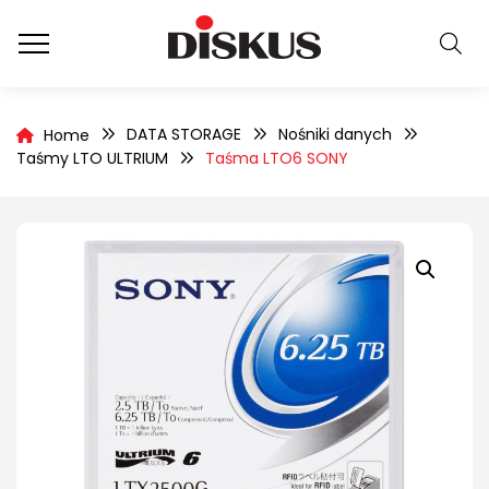
DATA STORAGE
Nośniki danych
Home
Taśmy LTO ULTRIUM
Taśma LTO6 SONY