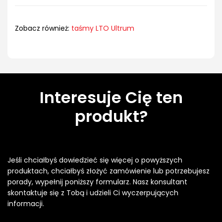
Zobacz również:
taśmy LTO Ultrum
Interesuje Cię ten
produkt?
Jeśli chciałbyś dowiedzieć się więcej o powyższych
produktach, chciałbyś złożyć zamówienie lub potrzebujesz
porady, wypełnij poniższy formularz. Nasz konsultant
skontaktuje się z Tobą i udzieli Ci wyczerpujących
informacji.