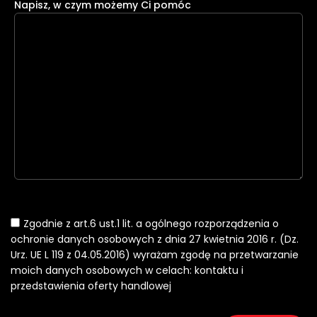
Napisz, w czym możemy Ci pomóc
Zgodnie z art.6 ust.1 lit. a ogólnego rozporządzenia o
ochronie danych osobowych z dnia 27 kwietnia 2016 r. (Dz.
Urz. UE L 119 z 04.05.2016) wyrażam zgodę na przetwarzanie
moich danych osobowych w celach: kontaktu i
przedstawienia oferty handlowej