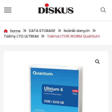
DATA STORAGE
Nośniki danych
Home
Taśmy LTO ULTRIUM
Taśma LTO6 WORM Quantum