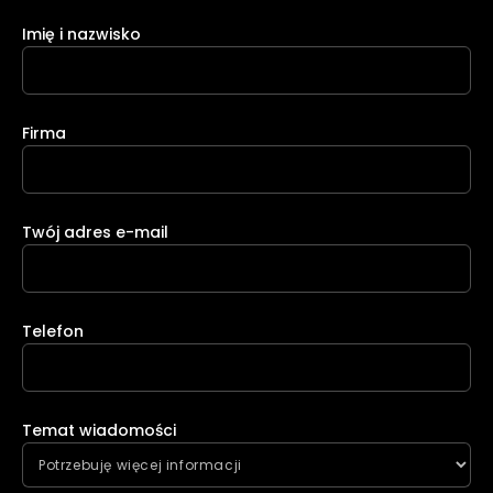
Imię i nazwisko
Firma
Twój adres e-mail
Telefon
Temat wiadomości