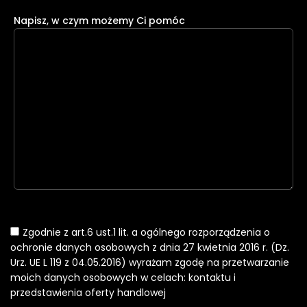
Napisz, w czym możemy Ci pomóc
Zgodnie z art.6 ust.1 lit. a ogólnego rozporządzenia o
ochronie danych osobowych z dnia 27 kwietnia 2016 r. (Dz.
Urz. UE L 119 z 04.05.2016) wyrażam zgodę na przetwarzanie
moich danych osobowych w celach: kontaktu i
przedstawienia oferty handlowej