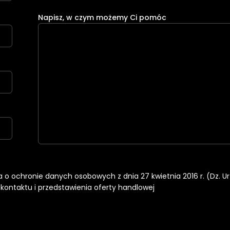
Napisz, w czym możemy Ci pomóc
nia o ochronie danych osobowych z dnia 27 kwietnia 2016 r. (Dz. U
ontaktu i przedstawienia oferty handlowej