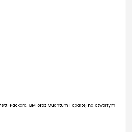
wlett-Packard, IBM oraz Quantum i opartej na otwartym