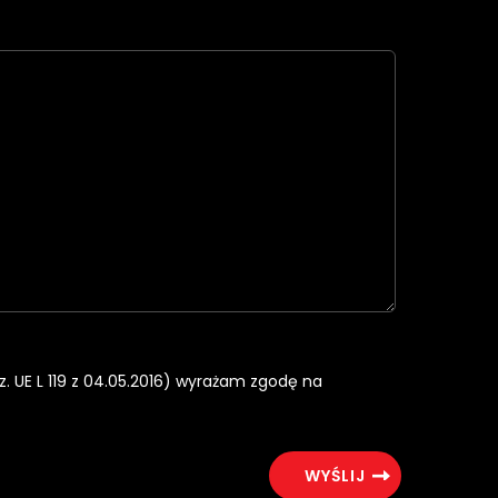
rz. UE L 119 z 04.05.2016) wyrażam zgodę na