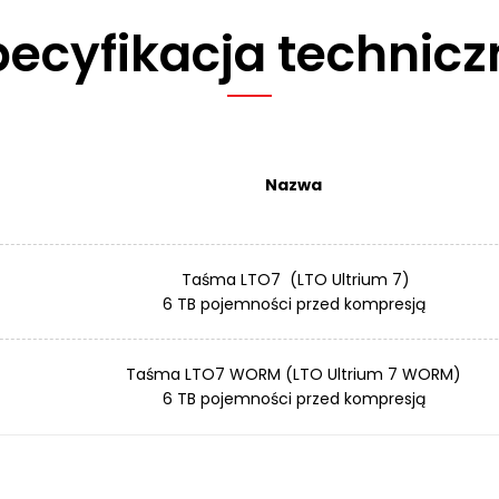
pecyfikacja technicz
Nazwa
Taśma LTO7 (LTO Ultrium 7)
6 TB pojemności przed kompresją
Taśma LTO7 WORM (LTO Ultrium 7 WORM)
6 TB pojemności przed kompresją