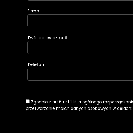
Firma
Twój adres e-mail
Telefon
Zgodnie z art.6 ust.1 lit. a ogólnego rozporządze
przetwarzanie moich danych osobowych w celach: k