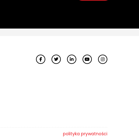
polityka prywatności