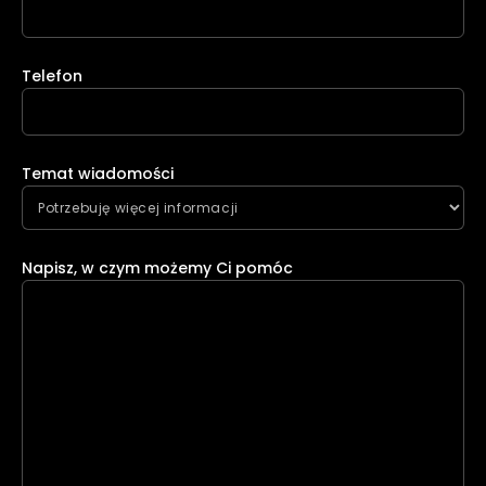
Telefon
Temat wiadomości
Napisz, w czym możemy Ci pomóc