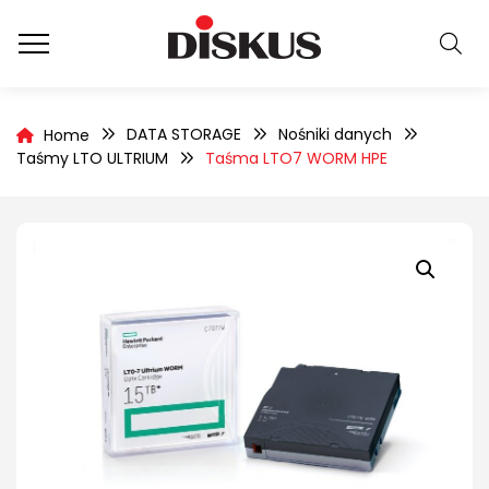
DATA STORAGE
Nośniki danych
Home
Taśmy LTO ULTRIUM
Taśma LTO7 WORM HPE