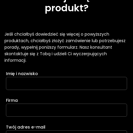
produkt?
Jeśli chciałbyś dowiedzieć się więcej o powyższych
produktach, chciałbyś złożyć zamówienie lub potrzebujesz
porady, wypełnij poniższy formularz. Nasz konsultant
skontaktuje się z Tobą i udzieli Ci wyczerpujących
informacji.
Imię i nazwisko
Firma
Twój adres e-mail