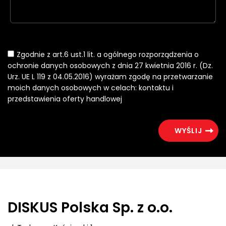
Zgodnie z art.6 ust.1 lit. a ogólnego rozporządzenia o
ochronie danych osobowych z dnia 27 kwietnia 2016 r. (Dz.
Urz. UE L 119 z 04.05.2016) wyrażam zgodę na przetwarzanie
moich danych osobowych w celach: kontaktu i
przedstawienia oferty handlowej
DISKUS Polska Sp. z o.o.