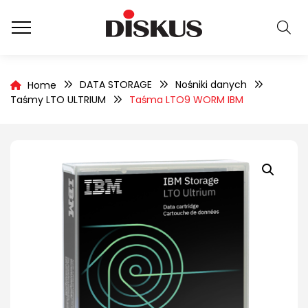
DATA STORAGE
Nośniki danych
Home
Taśmy LTO ULTRIUM
Taśma LTO9 WORM IBM