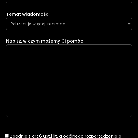
Temat wiadomości
Napisz, w czym możemy Ci pomóc
Zgodnie z art.6 ust.1 lit. a ogólnego rozporządzenia o