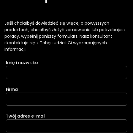
Jeśli chciałbyś dowiedzieć się więcej o powyższych
produktach, chciałbyś złożyć zamówienie lub potrzebujesz
porady, wypełnij poniższy formularz. Nasz konsultant
skontaktuje się z Tobą i udzieli Ci wyczerpujących
informacji.
Imię i nazwisko
Firma
Twój adres e-mail