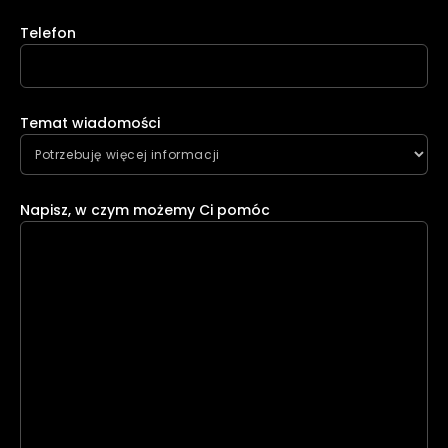
Telefon
Temat wiadomości
Napisz, w czym możemy Ci pomóc