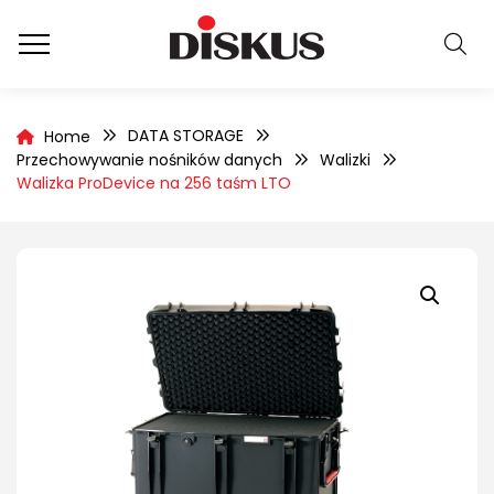
DATA STORAGE
Home
Przechowywanie nośników danych
Walizki
Walizka ProDevice na 256 taśm LTO