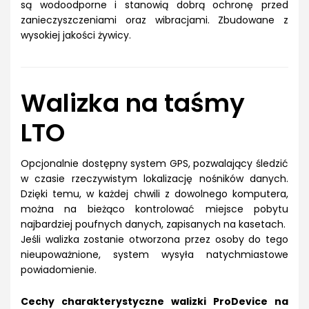
są wodoodporne i stanowią dobrą ochronę przed
zanieczyszczeniami oraz wibracjami. Zbudowane z
wysokiej jakości żywicy.
Walizka na taśmy
LTO
Opcjonalnie dostępny system GPS, pozwalający śledzić
w czasie rzeczywistym lokalizację nośników danych.
Dzięki temu, w każdej chwili z dowolnego komputera,
można na bieżąco kontrolować miejsce pobytu
najbardziej poufnych danych, zapisanych na kasetach.
Jeśli walizka zostanie otworzona przez osoby do tego
nieupoważnione, system wysyła natychmiastowe
powiadomienie.
Cechy charakterystyczne walizki ProDevice na