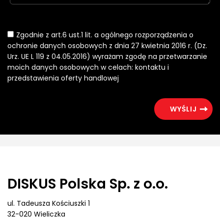
Zgodnie z art.6 ust.1 lit. a ogólnego rozporządzenia o
ochronie danych osobowych z dnia 27 kwietnia 2016 r. (Dz.
Urz. UE L 119 z 04.05.2016) wyrażam zgodę na przetwarzanie
moich danych osobowych w celach: kontaktu i
przedstawienia oferty handlowej
DISKUS Polska Sp. z o.o.
ul. Tadeusza Kościuszki 1
32-020 Wieliczka