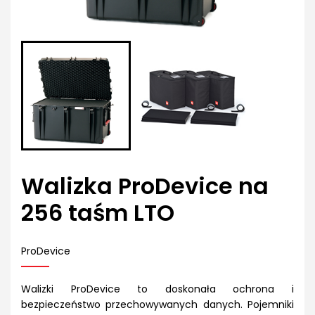
Walizka ProDevice na
256 taśm LTO
ProDevice
Walizki ProDevice to doskonała ochrona i
bezpieczeństwo przechowywanych danych. Pojemniki