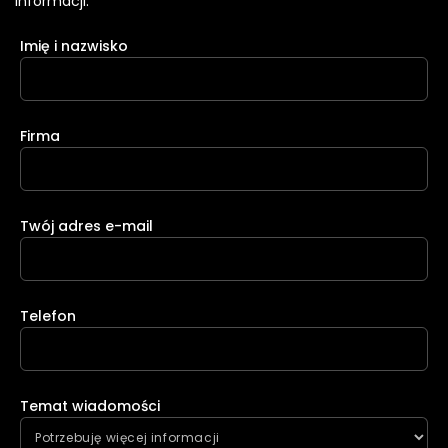
informacji.
Imię i nazwisko
Firma
Twój adres e-mail
Telefon
Temat wiadomości