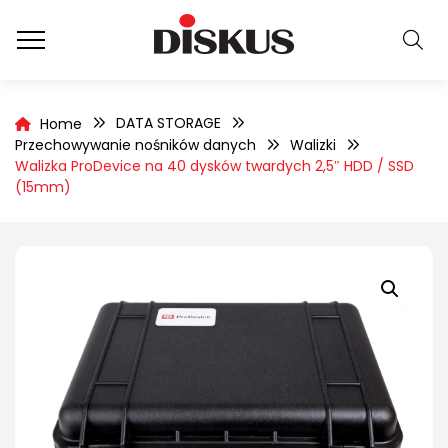
DATA STORAGE
Home
Przechowywanie nośników danych
Walizki
Walizka ProDevice na 40 dysków twardych 2,5″ HDD / SSD
(15mm)