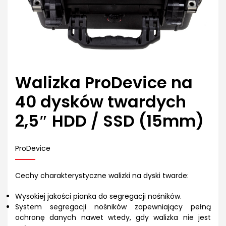
Walizka ProDevice na
40 dysków twardych
2,5″ HDD / SSD (15mm)
ProDevice
Cechy charakterystyczne walizki na dyski twarde:
Wysokiej jakości pianka do segregacji nośników.
System segregacji nośników zapewniający pełną
ochronę danych nawet wtedy, gdy walizka nie jest