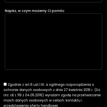
Napisz, w czym możemy Ci pomóc
Zgodnie z art.6 ust.1 lit. a ogólnego rozporządzenia o
ochronie danych osobowych z dnia 27 kwietnia 2016 r. (Dz.
Urz. UE L 119 z 04.05.2016) wyrażam zgodę na przetwarzanie
moich danych osobowych w celach: kontaktu i
przedstawienia oferty handlowej