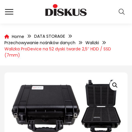
DATA STORAGE
Home
Przechowywanie nośników danych
Walizki
Walizka ProDevice na 52 dyski twarde 2,5″ HDD / SSD
(7mm)