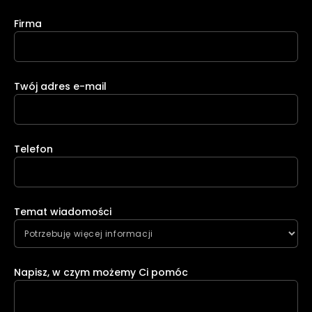
Firma
Twój adres e-mail
Telefon
Temat wiadomości
Napisz, w czym możemy Ci pomóc