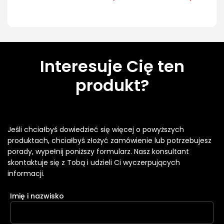
Interesuje Cię ten
produkt?
Jeśli chciałbyś dowiedzieć się więcej o powyższych
produktach, chciałbyś złożyć zamówienie lub potrzebujesz
porady, wypełnij poniższy formularz. Nasz konsultant
skontaktuje się z Tobą i udzieli Ci wyczerpujących
informacji.
Imię i nazwisko