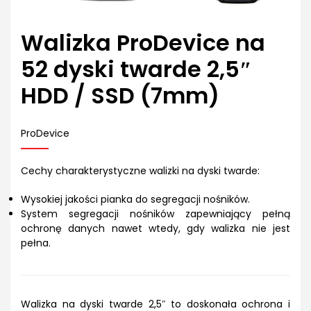
Walizka ProDevice na
52 dyski twarde 2,5″
HDD / SSD (7mm)
ProDevice
Cechy charakterystyczne walizki na dyski twarde:
Wysokiej jakości pianka do segregacji nośników.
System segregacji nośników zapewniający pełną
ochronę danych nawet wtedy, gdy walizka nie jest
pełna.
Walizka na dyski twarde 2,5″ to doskonała ochrona i