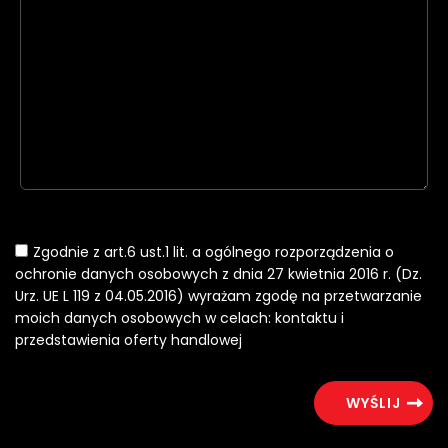
Zgodnie z art.6 ust.1 lit. a ogólnego rozporządzenia o
ochronie danych osobowych z dnia 27 kwietnia 2016 r. (Dz.
Urz. UE L 119 z 04.05.2016) wyrażam zgodę na przetwarzanie
moich danych osobowych w celach: kontaktu i
przedstawienia oferty handlowej