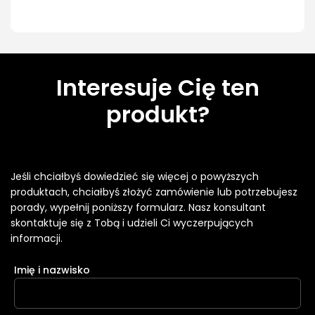
Interesuje Cię ten
produkt?
Jeśli chciałbyś dowiedzieć się więcej o powyższych
produktach, chciałbyś złożyć zamówienie lub potrzebujesz
porady, wypełnij poniższy formularz. Nasz konsultant
skontaktuje się z Tobą i udzieli Ci wyczerpujących
informacji.
Imię i nazwisko