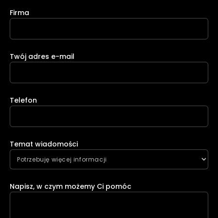
Firma
Twój adres e-mail
Telefon
Temat wiadomości
Napisz, w czym możemy Ci pomóc