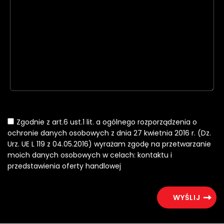
Zgodnie z art.6 ust.1 lit. a ogólnego rozporządzenia o
ochronie danych osobowych z dnia 27 kwietnia 2016 r. (Dz.
Urz. UE L 119 z 04.05.2016) wyrażam zgodę na przetwarzanie
moich danych osobowych w celach: kontaktu i
przedstawienia oferty handlowej