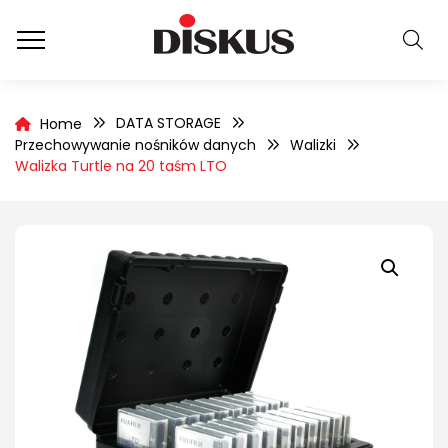
DATA STORAGE
Home
Przechowywanie nośników danych
Walizki
Walizka Turtle na 20 taśm LTO