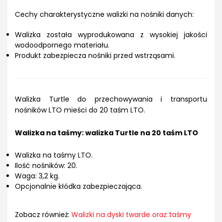
Cechy charakterystyczne walizki na nośniki danych:
Walizka została wyprodukowana z wysokiej jakości
wodoodpornego materiału.
Produkt zabezpiecza nośniki przed wstrząsami.
Walizka Turtle do przechowywania i transportu
nośników LTO mieści do 20 taśm LTO.
Walizka na taśmy: walizka Turtle na 20 taśm LTO
Walizka na taśmy LTO.
Ilość nośników: 20.
Waga: 3,2 kg.
Opcjonalnie kłódka zabezpieczająca.
Zobacz również:
Walizki na dyski twarde oraz taśmy