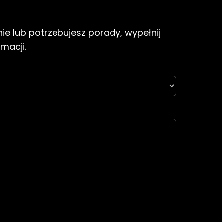
ie lub potrzebujesz porady, wypełnij
rmacji.