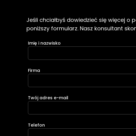
Jeśli chciałbyś dowiedzieć się więcej o
poniższy formularz. Nasz konsultant skont
Imię i nazwisko
Firma
Twój adres e-mail
Telefon