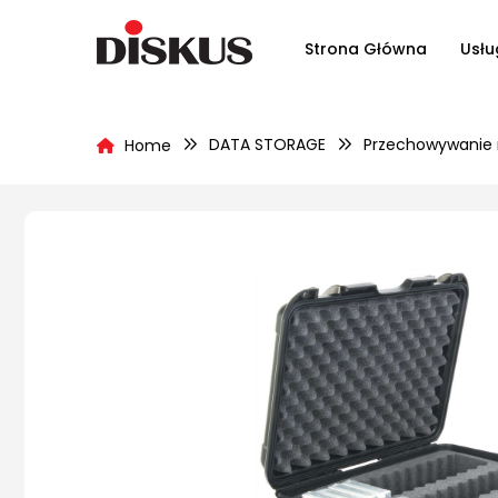
Strona Główna
Usłu
DATA STORAGE
Przechowywanie 
Home