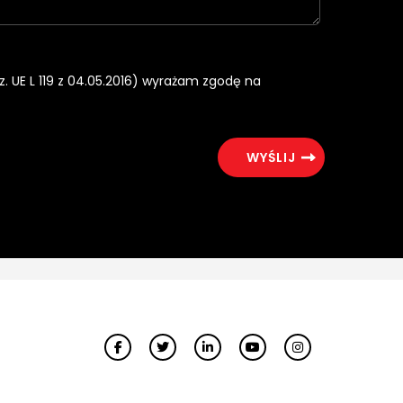
rz. UE L 119 z 04.05.2016) wyrażam zgodę na