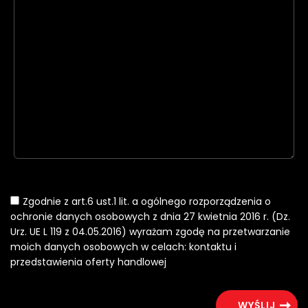
Zgodnie z art.6 ust.1 lit. a ogólnego rozporządzenia o
ochronie danych osobowych z dnia 27 kwietnia 2016 r. (Dz.
Urz. UE L 119 z 04.05.2016) wyrażam zgodę na przetwarzanie
moich danych osobowych w celach: kontaktu i
przedstawienia oferty handlowej