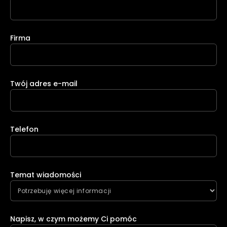
Firma
Twój adres e-mail
Telefon
Temat wiadomości
Napisz, w czym możemy Ci pomóc