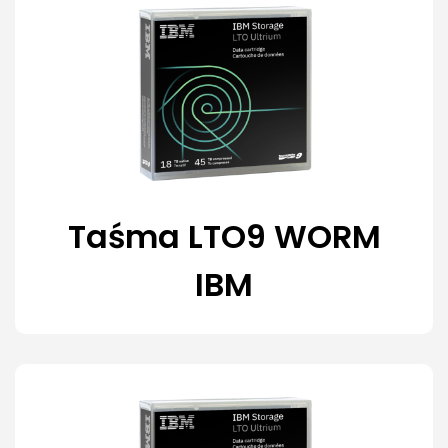
Taśma LTO9 WORM
IBM