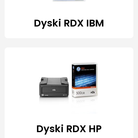
Dyski RDX IBM
Dyski RDX HP