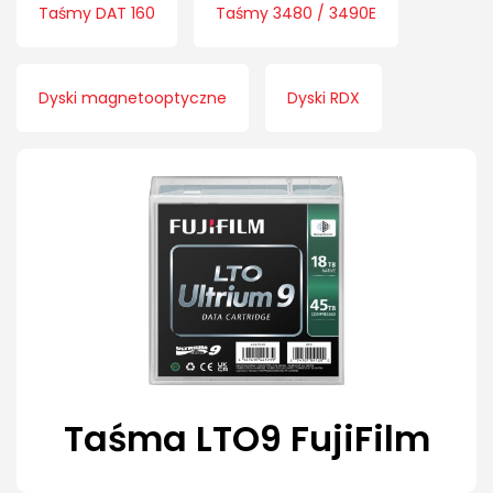
Taśmy DAT 160
Taśmy 3480 / 3490E
Dyski magnetooptyczne
Dyski RDX
Taśma LTO9 FujiFilm