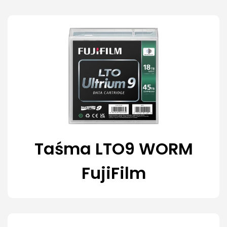
Taśma LTO9 WORM
FujiFilm