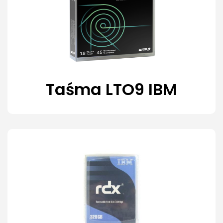
Taśma LTO9 IBM