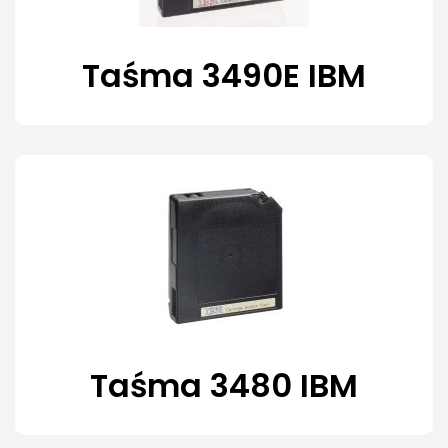
Taśma 3490E IBM
Taśma 3480 IBM