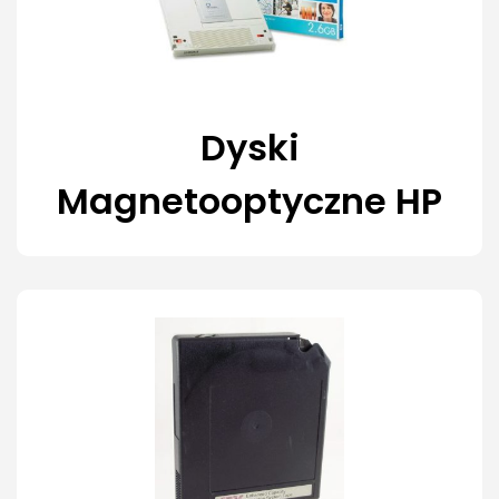
Dyski
Magnetooptyczne HP