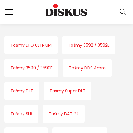
Taśmy LTO ULTRIUM
Taśmy 3592 / 3592E
Taśmy 3590 / 3590E
Taśmy DDS 4mm
Taśmy DLT
Taśmy Super DLT
Taśmy SLR
Taśmy DAT 72