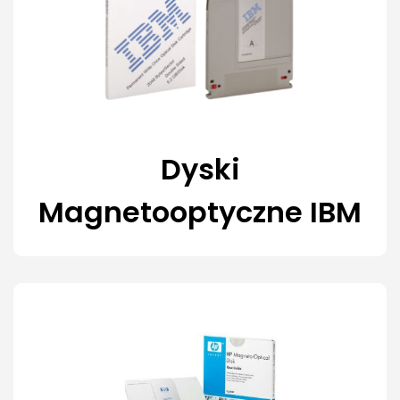
Dyski
Magnetooptyczne IBM