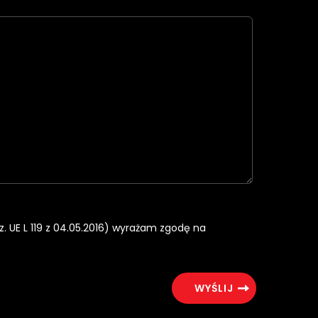
rz. UE L 119 z 04.05.2016) wyrażam zgodę na