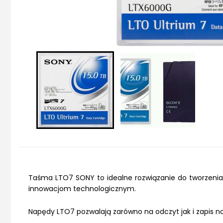
Taśma LTO7 SONY to idealne rozwiązanie do tworzenia 
innowacjom technologicznym.
Napędy LTO7 pozwalają zarówno na odczyt jak i zapis no