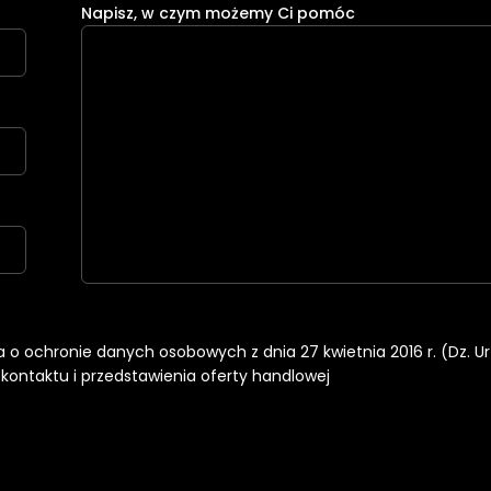
Napisz, w czym możemy Ci pomóc
nia o ochronie danych osobowych z dnia 27 kwietnia 2016 r. (Dz. U
ontaktu i przedstawienia oferty handlowej