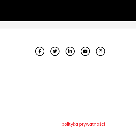
polityka prywatności