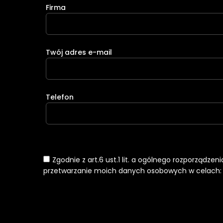
Firma
Twój adres e-mail
Telefon
Zgodnie z art.6 ust.1 lit. a ogólnego rozporządze
przetwarzanie moich danych osobowych w celach: k