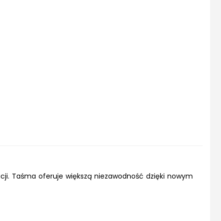
acji. Taśma oferuje większą niezawodność dzięki nowym