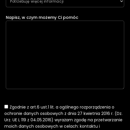
Napisz, w czym możemy Ci pomóc
Zgodnie z art.6 ust.1 lit. a ogólnego rozporządzenia o
ochronie danych osobowych z dnia 27 kwietnia 2016 r. (Dz.
Urz. UE L 119 z 04.05.2016) wyrażam zgodę na przetwarzanie
moich danych osobowych w celach: kontaktu i