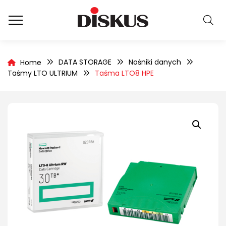
DATA STORAGE
Nośniki danych
Home
Taśmy LTO ULTRIUM
Taśma LTO8 HPE