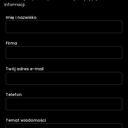
informacji.
Imię i nazwisko
Firma
Twój adres e-mail
Telefon
Temat wiadomości