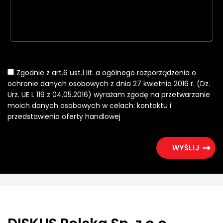
Zgodnie z art.6 ust.1 lit. a ogólnego rozporządzenia o
ochronie danych osobowych z dnia 27 kwietnia 2016 r. (Dz.
Urz. UE L 119 z 04.05.2016) wyrażam zgodę na przetwarzanie
moich danych osobowych w celach: kontaktu i
przedstawienia oferty handlowej