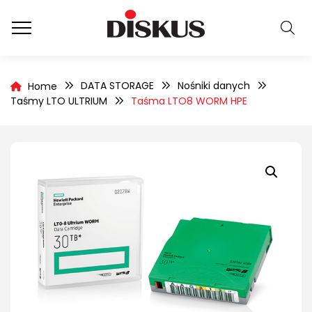
DATA STORAGE
Nośniki danych
Home
Taśmy LTO ULTRIUM
Taśma LTO8 WORM HPE