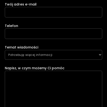
Twój adres e-mail
Telefon
Temat wiadomości
Napisz, w czym możemy Ci pomóc