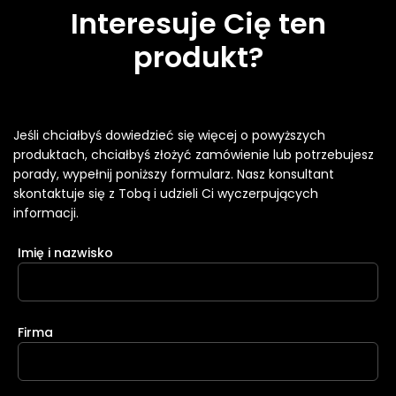
Interesuje Cię ten
produkt?
Jeśli chciałbyś dowiedzieć się więcej o powyższych
produktach, chciałbyś złożyć zamówienie lub potrzebujesz
porady, wypełnij poniższy formularz. Nasz konsultant
skontaktuje się z Tobą i udzieli Ci wyczerpujących
informacji.
Imię i nazwisko
Firma